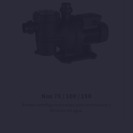
Nox 75 / 100 / 150
Bomba centrífuga monoetapa para recirculación y
filtración del agua.