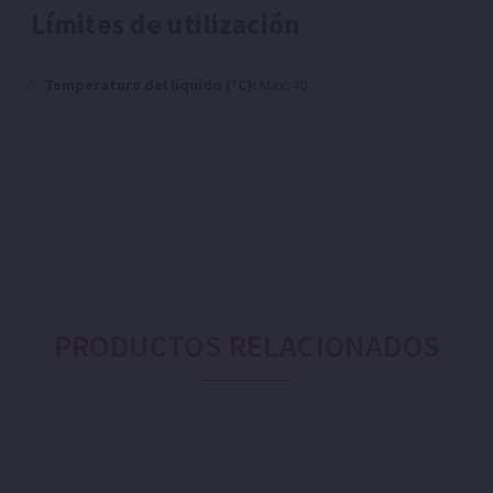
Límites de utilización
Temperatura del líquido (ºC):
Max: 40
PRODUCTOS RELACIONADOS