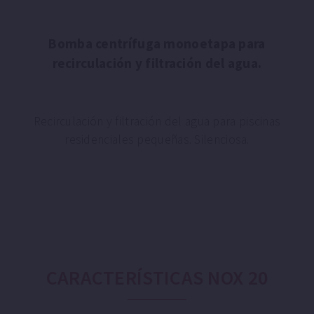
Bomba centrífuga monoetapa para
recirculación y filtración del agua.
Recirculación y filtración del agua para piscinas
residenciales pequeñas. Silenciosa.
CARACTERÍSTICAS NOX 20