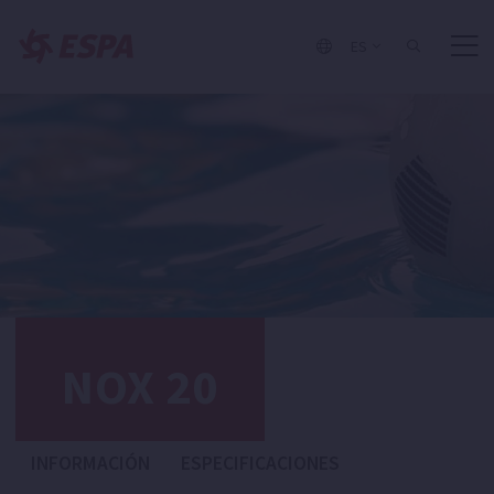
ES
NOX 20
INFORMACIÓN
ESPECIFICACIONES