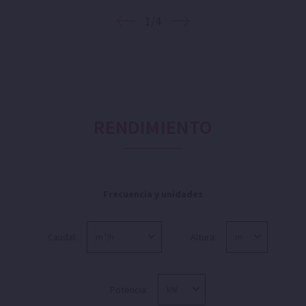
1/4
RENDIMIENTO
Frecuencia y unidades
Caudal:
Altura:
Potencia: