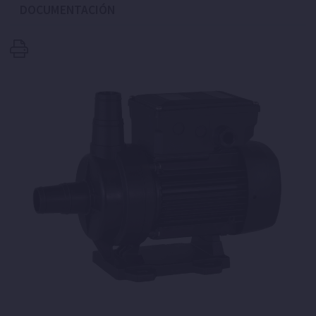
DOCUMENTACIÓN