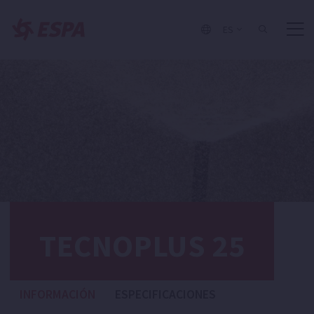
ES
TECNOPLUS 25
INFORMACIÓN
ESPECIFICACIONES