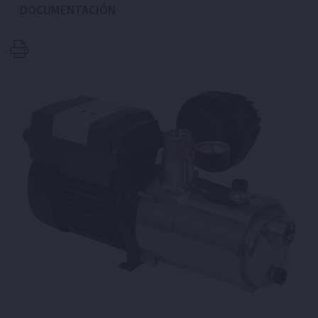
DOCUMENTACIÓN