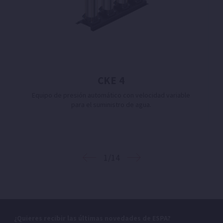
CKE 4
Equipo de presión automático con velocidad variable
para el suministro de agua.
1/14
¿Quieres recibir las últimas novedades de ESPA?