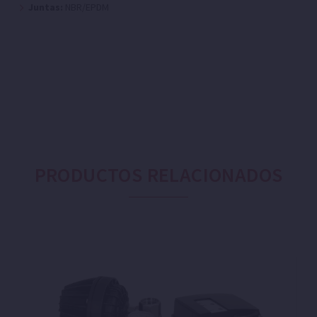
Juntas:
NBR/EPDM
PRODUCTOS RELACIONADOS