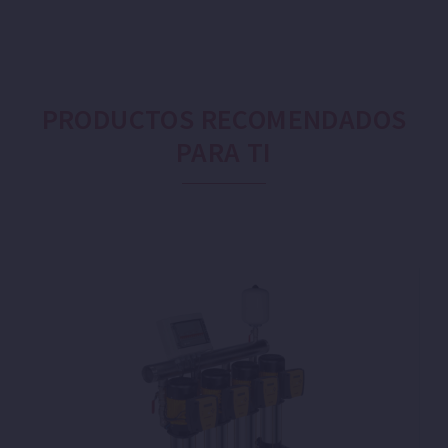
PRODUCTOS RECOMENDADOS
PARA TI