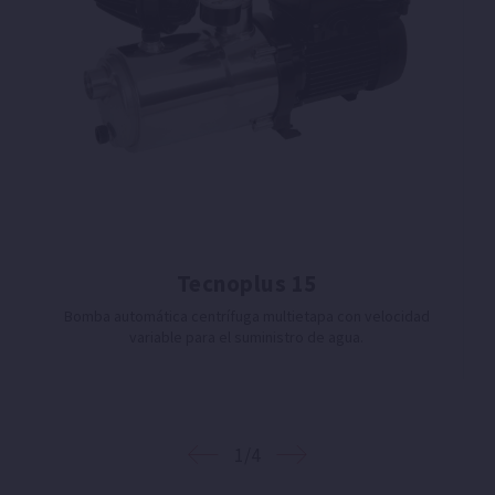
Tecnoplus 15
Bomba automática centrífuga multietapa con velocidad
variable para el suministro de agua.
1/4