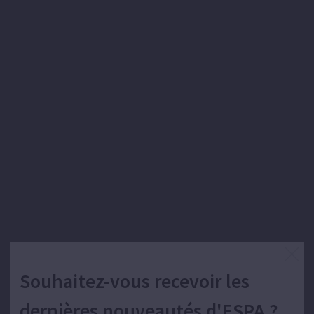
Souhaitez-vous recevoir les
dernières nouveautés d'ESPA ?