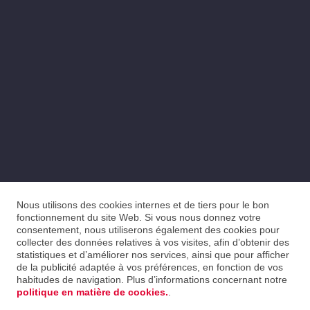
Nous utilisons des cookies internes et de tiers pour le bon
fonctionnement du site Web. Si vous nous donnez votre
consentement, nous utiliserons également des cookies pour
collecter des données relatives à vos visites, afin d’obtenir des
statistiques et d’améliorer nos services, ainsi que pour afficher
de la publicité adaptée à vos préférences, en fonction de vos
habitudes de navigation. Plus d’informations concernant notre
politique en matière de cookies.
.