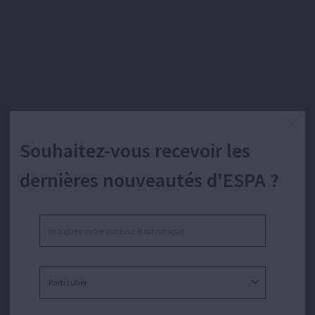
Souhaitez-vous recevoir les
dernières nouveautés d'ESPA ?