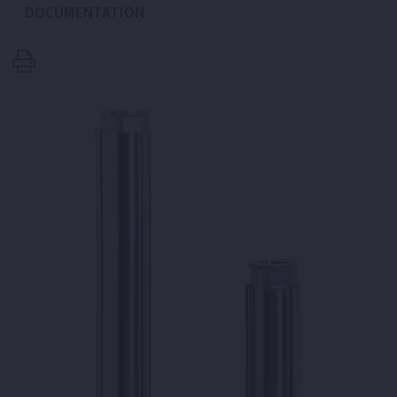
DOCUMENTATION