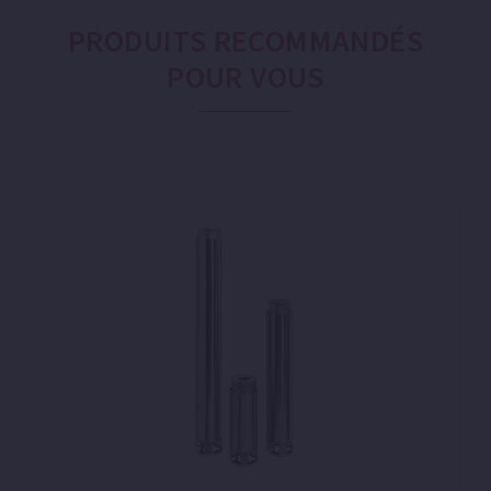
PRODUITS RECOMMANDÉS
POUR VOUS