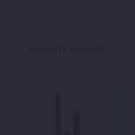
PRODUITS ASSOCIÉS