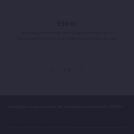
ES4 03
Hydraulique centrifuge multi-étage immergée de 4"
avec roues flottantes pour l'approvisionnement en eau.
1/9
Souhaitez-vous recevoir les dernières nouveautés d'ESPA ?