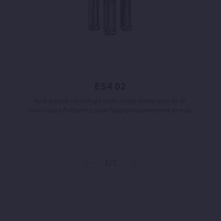
ES4 02
Hydraulique centrifuge multi-étage immergée de 4"
avec roues flottantes pour l'approvisionnement en eau.
1/7