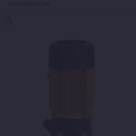
DOCUMENTATION