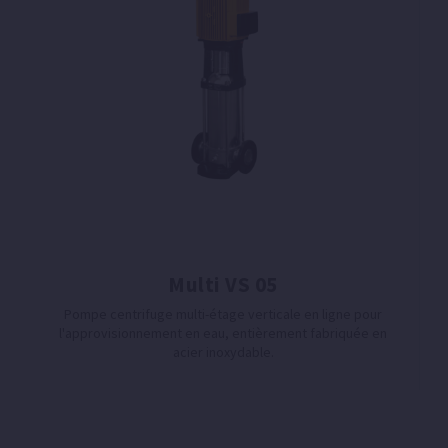
Multi VS 05
Pompe centrifuge multi-étage verticale en ligne pour
l'approvisionnement en eau, entièrement fabriquée en
acier inoxydable.