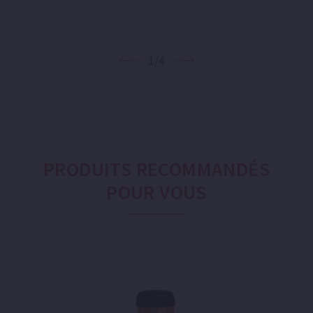
1/4
PRODUITS RECOMMANDÉS
POUR VOUS