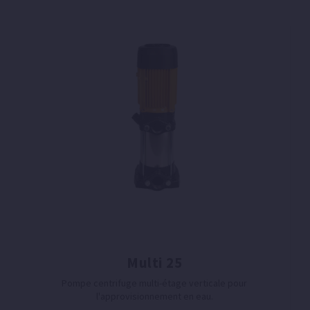
Multi 25
Pompe centrifuge multi-étage verticale pour
l'approvisionnement en eau.