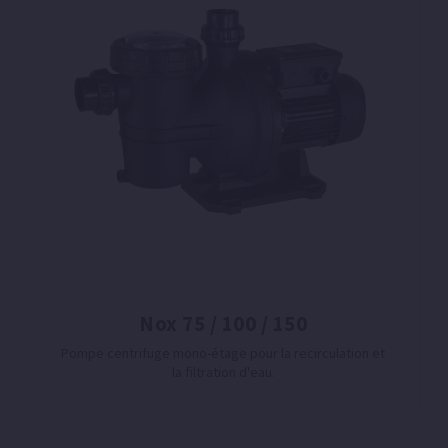
Nox 75 / 100 / 150
Pompe centrifuge mono-étage pour la recirculation et
la filtration d'eau.