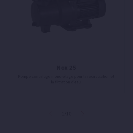
Nox 25
Pompe centrifuge mono-étage pour la recirculation et
la filtration d'eau.
1/10