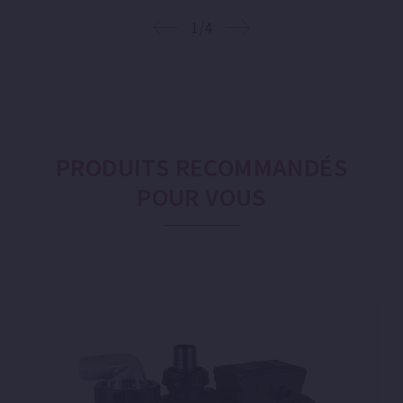
1/4
PRODUITS RECOMMANDÉS
POUR VOUS