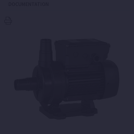
DOCUMENTATION