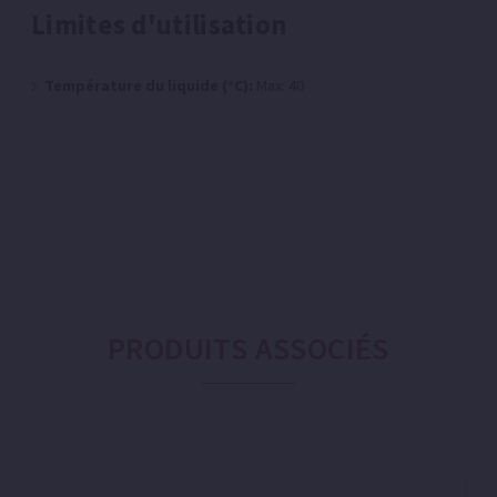
Limites d'utilisation
Température du liquide (°C):
Max: 40
PRODUITS ASSOCIÉS