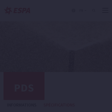
FR
PDS
INFORMATIONS
SPÉCIFICATIONS