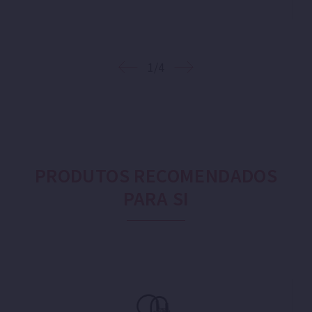
1/4
PRODUTOS RECOMENDADOS
PARA SI