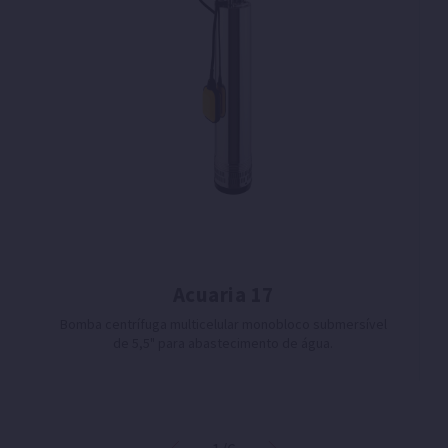
Acuaria 17
Bomba centrífuga multicelular monobloco submersível
de 5,5" para abastecimento de água.