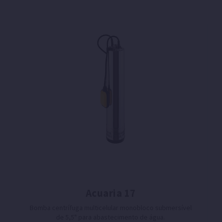
Acuaria 17
Bomba centrífuga multicelular monobloco submersível
de 5,5" para abastecimento de água.