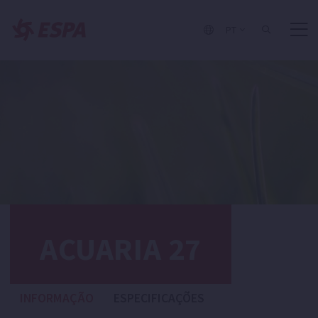
PT
ACUARIA 27
INFORMAÇÃO
ESPECIFICAÇÕES