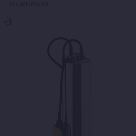
DOCUMENTAÇÃO