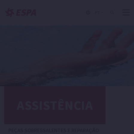
PT
ASSISTÊNCIA
PEÇAS SOBRESSALENTES E REPARAÇÃO