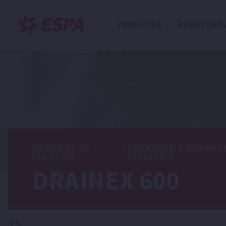
PRODUTOS
ASSISTÊNCI
RESIDENCIAL
/
DRENAGEM E BOMBEA
COLETIVO
RESIDUAIS
DRAINEX 600