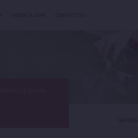
A
SOBRE A ESPA
CONTACTOS
MENTO DE ÁGUAS
INFOR