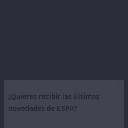
¿Quieres recibir las últimas
novedades de ESPA?