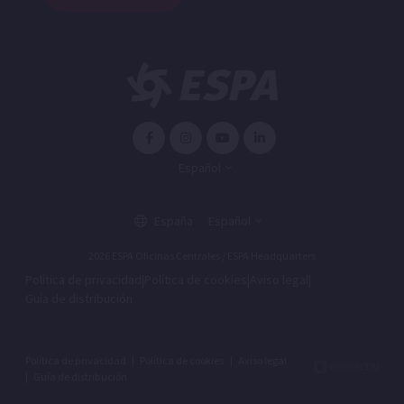
Español
España
Español
2026 ESPA Oficinas Centrales / ESPA Headquarters
Política de privacidad
|
Política de cookies
|
Aviso legal
|
Guía de distribución
Política de privacidad
|
Política de cookies
|
Aviso legal
|
Guía de distribución