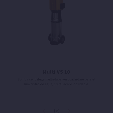
Multi VS 10
Bomba centrífuga multietapa vertical In-Line para el
suministro de agua, 100% acero inoxidable.
1/9