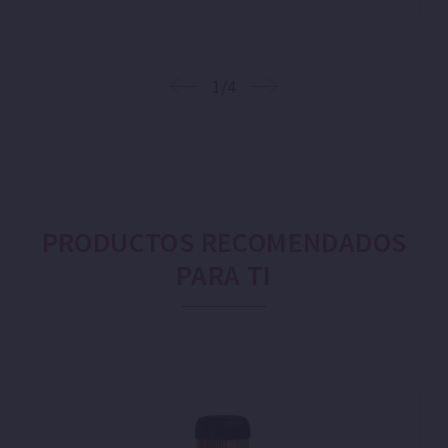
1/4
PRODUCTOS RECOMENDADOS
PARA TI