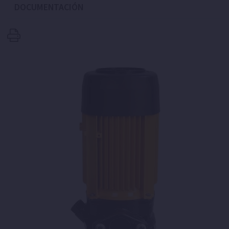
DOCUMENTACIÓN