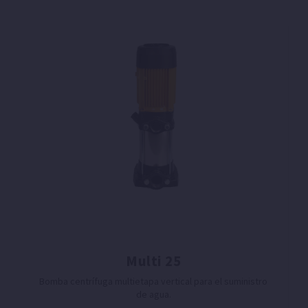
Multi 25
Bomba centrífuga multietapa vertical para el suministro
de agua.