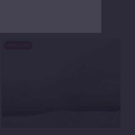
ARTÍCULOS