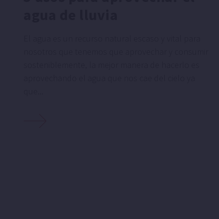
agua de lluvia
El agua es un recurso natural escaso y vital para
nosotros que tenemos que aprovechar y consumir
sosteniblemente, la mejor manera de hacerlo es
aprovechando el agua que nos cae del cielo ya
que...