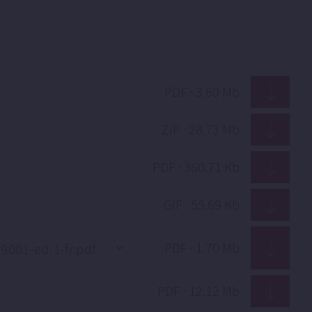
PDF · 3.60 Mb
ZIP · 28.73 Mb
PDF · 360.71 Kb
GIF · 55.69 Kb
PDF · 1.70 Mb
PDF · 12.12 Mb