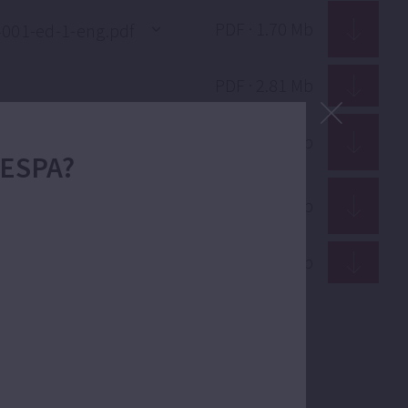
PDF · 1.70 Mb
PDF · 2.81 Mb
PDF · 16.81 Mb
 ESPA?
PDF · 16.82 Mb
PDF · 12.12 Mb