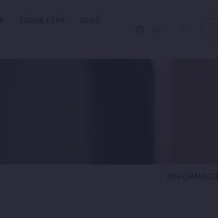
A
SOBRE ESPA
BLOG
ES
INFORMACI