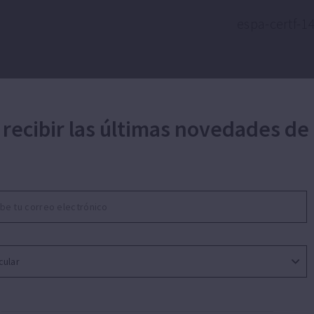
 recibir las últimas novedades de