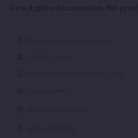
Descárgate documentos del prod
Manual instrucciones Prisma - Aspri
3D Prisma - Aspri
Certificado IECEE Aspri - Prisma - Tecno
Despiece Aspri 15
ESPA certificado ISO 9001
Catálogo EDE 2026