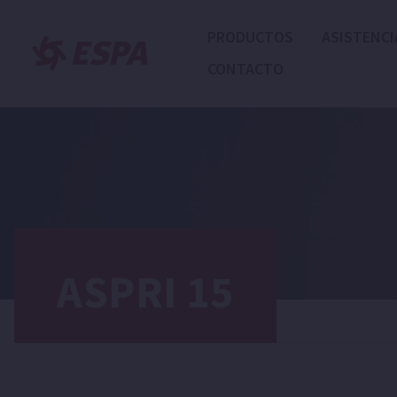
PRODUCTOS
ASISTENCI
CONTACTO
ASPRI 15